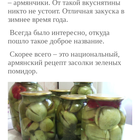
– армянчики. От такой вкуснятины
никто не устоит. Отличная закуска в
зимнее время года.
Всегда было интересно, откуда
пошло такое доброе название.
Скорее всего – это национальный,
армянский рецепт засолки зеленых
помидор.