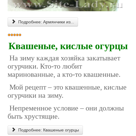
Подробнее: Армянчики из...
Рейтинг:
5
/
5
Квашеные, кислые огурцы
На зиму каждая хозяйка закатывает
огурчики. Кто-то любит
маринованные, а кто-то квашенные.
Мой рецепт – это квашенные, кислые
огурчики на зиму.
Непременное условие – они должны
быть хрустящие.
Подробнее: Квашеные огурцы