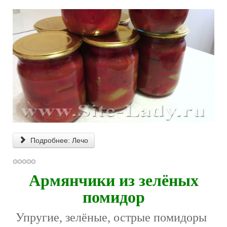
Подробнее: Лечо
Армянчики из зелёных
помидор
Упругие, зелёные, острые помидоры