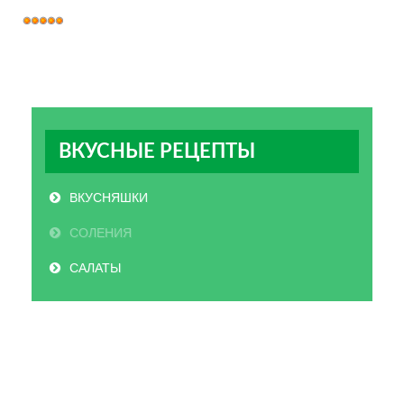
Рейтинг:
5
/
5
ВКУСНЫЕ РЕЦЕПТЫ
ВКУСНЯШКИ
СОЛЕНИЯ
САЛАТЫ