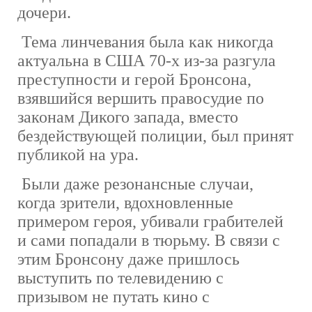
дочери.
Тема линчевания была как никогда
актуальна в США 70-х из-за разгула
преступности и герой Бронсона,
взявшийся вершить правосудие по
законам Дикого запада, вместо
бездействующей полиции, был принят
публикой на ура.
Были даже резонансные случаи,
когда зрители, вдохновленные
примером героя, убивали грабителей
и сами попадали в тюрьму. В связи с
этим Бронсону даже пришлось
выступить по телевидению с
призывом не путать кино с