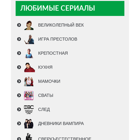
ЛЮБИМЫЕ СЕРИАЛЫ
ВЕЛИКОЛЕПНЫЙ ВЕК
ИГРА ПРЕСТОЛОВ
КРЕПОСТНАЯ
КУХНЯ
МАМОЧКИ
СВАТЫ
СЛЕД
ДНЕВНИКИ ВАМПИРА
СВЕРХЪЕСТЕСТВЕННОЕ