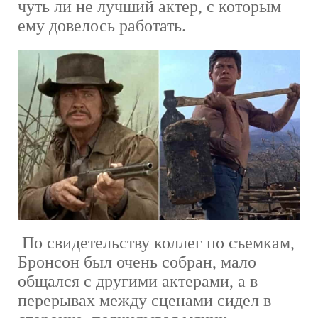
чуть ли не лучший актер, с которым
ему довелось работать.
По свидетельству коллег по съемкам,
Бронсон был очень собран, мало
общался с другими актерами, а в
перерывах между сценами сидел в