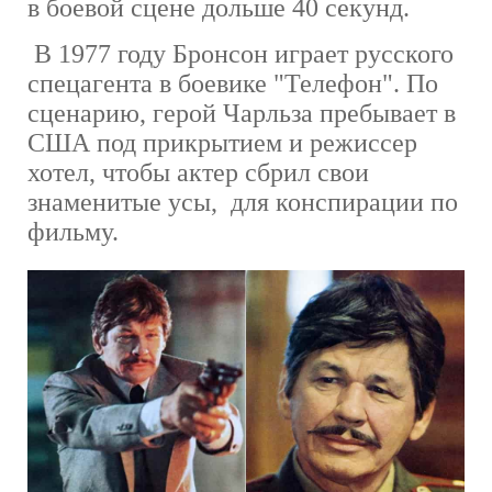
в боевой сцене дольше 40 секунд.
В 1977 году Бронсон играет русского
спецагента в боевике "Телефон". По
сценарию, герой Чарльза пребывает в
США под прикрытием и режиссер
хотел, чтобы актер сбрил свои
знаменитые усы, для конспирации по
фильму.