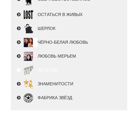
ОСТАТЬСЯ В ЖИВЫХ
ШЕРЛОК
ЧЁРНО-БЕЛАЯ ЛЮБОВЬ
ЛЮБОВЬ МЕРЬЕМ
ЛЕГЕНДЫ
ЗНАМЕНИТОСТИ
ФАБРИКА ЗВЁЗД