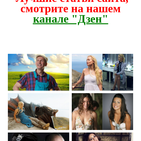
смотрите на нашем
канале "Дзен"