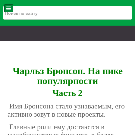
Чарльз Бронсон. На пике
популярности
Часть 2
Имя Бронсона стало узнаваемым, его
активно зовут в новые проекты.
Главные роли ему достаются в