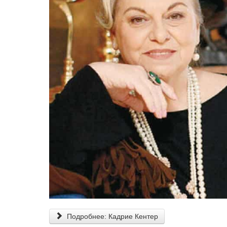
Подробнее: Кадрие Кентер