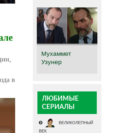
але
Мухаммет
ции,
Узунер
ода в
ЛЮБИМЫЕ
СЕРИАЛЫ
ВЕЛИКОЛЕПНЫЙ
ВЕК