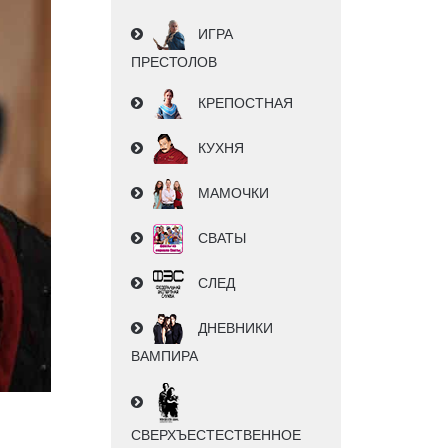
ИГРА
ПРЕСТОЛОВ
КРЕПОСТНАЯ
КУХНЯ
МАМОЧКИ
СВАТЫ
СЛЕД
ДНЕВНИКИ
ВАМПИРА
СВЕРХЪЕСТЕСТВЕННОЕ