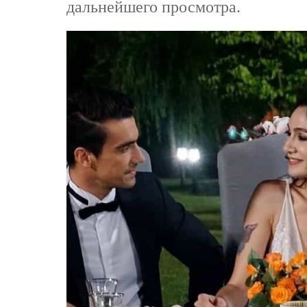
дальнейшего просмотра.