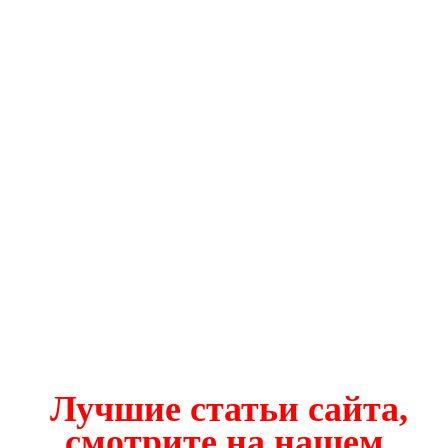
Лучшие статьи сайта,
смотрите на нашем