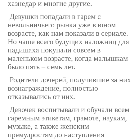
хазнедар и многие другие.
Девушки попадали в гарем с
невольничьего рынка уже в юном
возрасте, как нам показали в сериале.
Но чаще всего будущих наложниц для
падишаха покупали совсем в
маленьком возрасте, когда малышкам
было пять – семь лет.
Родители дочерей, получившие за них
вознаграждение, полностью
отказывались от них.
Девочек воспитывали и обучали всем
гаремным этикетам, грамоте, наукам,
музыке, а также женским
премудростям до наступления