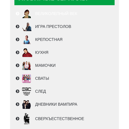
ВЕЛИКОЛЕПНЫЙ ВЕК
ИГРА ПРЕСТОЛОВ
КРЕПОСТНАЯ
КУХНЯ
МАМОЧКИ
СВАТЫ
СЛЕД
ДНЕВНИКИ ВАМПИРА
СВЕРХЪЕСТЕСТВЕННОЕ