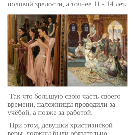
половой зрелости, а точнее 11 - 14 лет.
Так что большую свою часть своего
времени, наложницы проводили за
учёбой, а позже за работой.
При этом, девушки христианской
веры, должны были обязательно