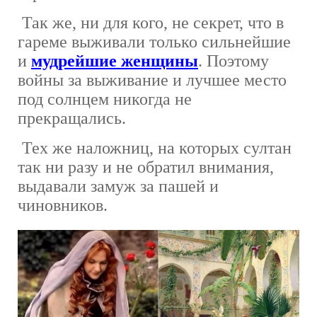
Так же, ни для кого, не секрет, что в
гареме выживали только сильнейшие
и
мудрейшие женщины
. Поэтому
войны за выживание и лучшее место
под солнцем никогда не
прекращались.
Тех же наложниц, на которых султан
так ни разу и не обратил внимания,
выдавали замуж за пашей и
чиновников.