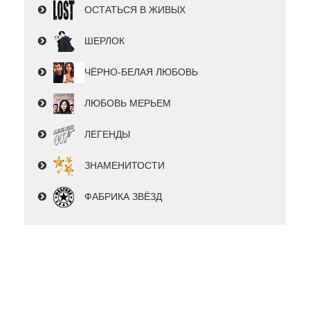
ОСТАТЬСЯ В ЖИВЫХ
ШЕРЛОК
ЧЁРНО-БЕЛАЯ ЛЮБОВЬ
ЛЮБОВЬ МЕРЬЕМ
ЛЕГЕНДЫ
ЗНАМЕНИТОСТИ
ФАБРИКА ЗВЁЗД