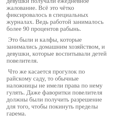
девушки получали ежедневное
жалование. Всё это чётко
фиксировалось в специальных
журналах. Ведь работой занималось
более 90 процентов рабынь.
Это были и калфы, которые
занимались домашним хозяйством, и
девушки, которые воспитывали детей
повелителя.
Что же касается прогулок по
райскому саду, то обычные
наложницы не имели права по нему
гулять. Даже фаворитки повелителя
должны были получить разрешение
для того, чтобы покинуть пределы
гарема.