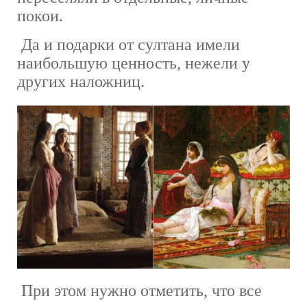
покои.
Да и подарки от султана имели
наибольшую ценность, нежели у
других наложниц.
При этом нужно отметить, что все