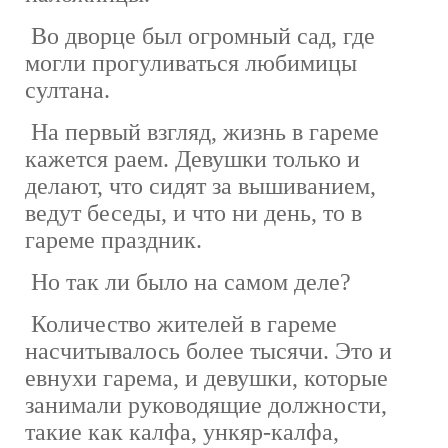
Во дворце был огромный сад, где
могли прогуливаться любимицы
султана.
На первый взгляд, жизнь в гареме
кажется раем. Девушки только и
делают, что сидят за вышиванием,
ведут беседы, и что ни день, то в
гареме праздник.
Но так ли было на самом деле?
Количество жителей в гареме
насчитывалось более тысячи. Это и
евнухи гарема, и девушки, которые
занимали руководящие должности,
такие как калфа, ункяр-калфа,