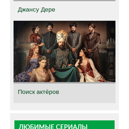
Джансу Дере
Поиск актёров
ЛЮБИМЫЕ СЕРИАЛЫ