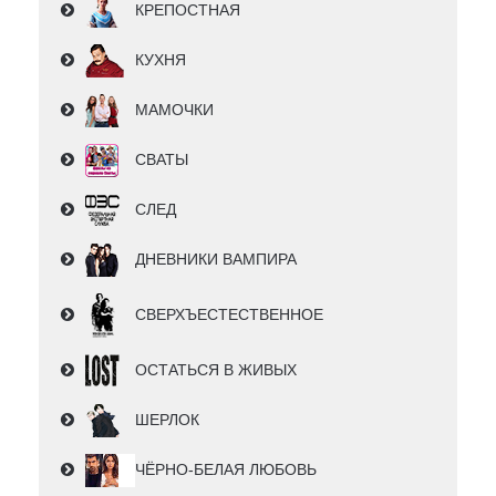
КРЕПОСТНАЯ
КУХНЯ
МАМОЧКИ
СВАТЫ
СЛЕД
ДНЕВНИКИ ВАМПИРА
СВЕРХЪЕСТЕСТВЕННОЕ
ОСТАТЬСЯ В ЖИВЫХ
ШЕРЛОК
ЧЁРНО-БЕЛАЯ ЛЮБОВЬ