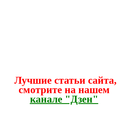
Лучшие статьи сайта,
смотрите на нашем
канале "Дзен"