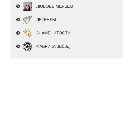
ЛЮБОВЬ МЕРЬЕМ
ЛЕГЕНДЫ
ЗНАМЕНИТОСТИ
ФАБРИКА ЗВЁЗД