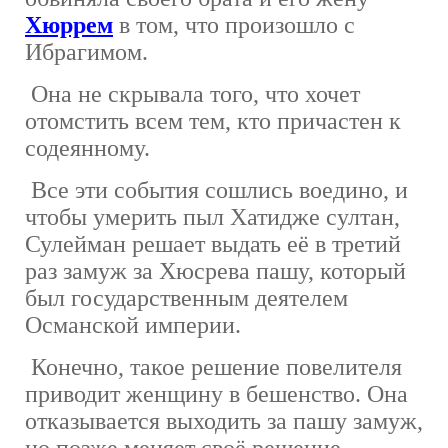
Хюррем
в том, что произошло с
Ибрагимом.
Она не скрывала того, что хочет
отомстить всем тем, кто причастен к
содеянному.
Все эти события сошлись воедино, и
чтобы умерить пыл Хатидже султан,
Сулейман решает выдать её в третий
раз замуж за Хюсрева пашу, который
был государственным деятелем
Османской империи.
Конечно, такое решение повелителя
приводит женщину в бешенство. Она
отказывается выходить за пашу замуж,