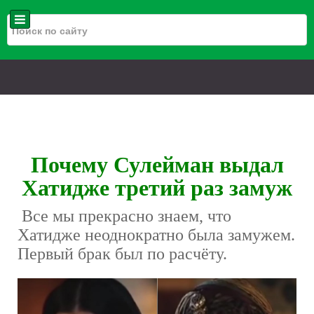
Почему Сулейман выдал
Хатидже третий раз замуж
Все мы прекрасно знаем, что
Хатидже неоднократно была замужем.
Первый брак был по расчёту.