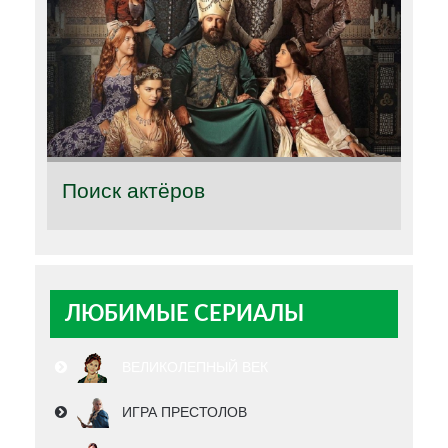
Поиск актёров
ЛЮБИМЫЕ СЕРИАЛЫ
ВЕЛИКОЛЕПНЫЙ ВЕК
ИГРА ПРЕСТОЛОВ