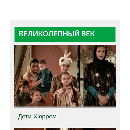
ВЕЛИКОЛЕПНЫЙ ВЕК
Дети Хюррем