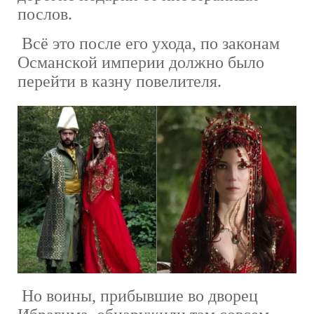
послов.
Всё это после его ухода, по законам
Османской империи должно было
перейти в казну повелителя.
Но воины, прибывшие во дворец