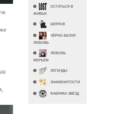
ОСТАТЬСЯ В
 уж
ЖИВЫХ
ШЕРЛОК
 же
ЧЁРНО-БЕЛАЯ
ЛЮБОВЬ
ЛЮБОВЬ
МЕРЬЕМ
как
ЛЕГЕНДЫ
ЗНАМЕНИТОСТИ
и,
ФАБРИКА ЗВЁЗД