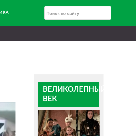
РИКА
ВЕЛИКОЛЕПНЫЙ
ВЕК