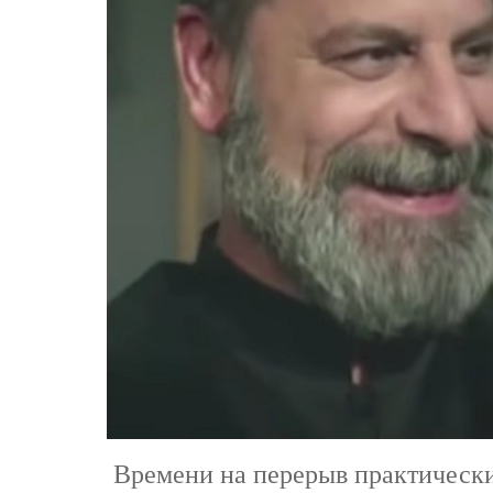
Времени на перерыв практически