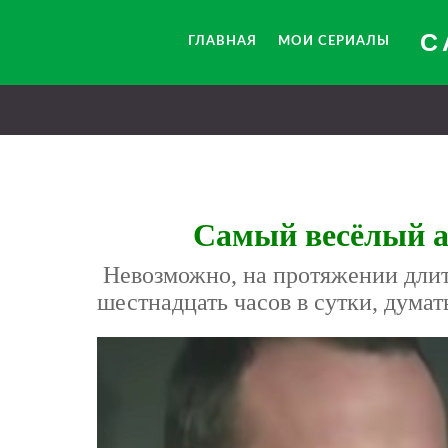
С
ГЛАВНАЯ
МОИ СЕРИАЛЫ
Самый весёлый а
Невозможно, на протяжении длит
шестнадцать часов в сутки, думать