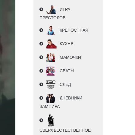
ИГРА
ПРЕСТОЛОВ
КРЕПОСТНАЯ
КУХНЯ
МАМОЧКИ
СВАТЫ
СЛЕД
ДНЕВНИКИ
ВАМПИРА
СВЕРХЪЕСТЕСТВЕННОЕ