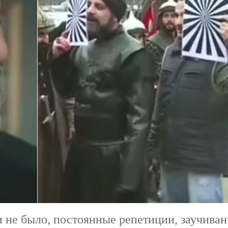
 не было, постоянные репетиции, заучиван