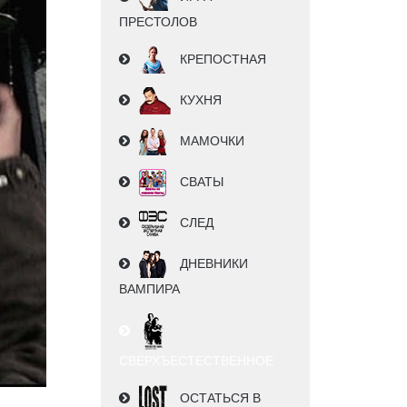
ПРЕСТОЛОВ
КРЕПОСТНАЯ
КУХНЯ
МАМОЧКИ
СВАТЫ
СЛЕД
ДНЕВНИКИ
ВАМПИРА
СВЕРХЪЕСТЕСТВЕННОЕ
ОСТАТЬСЯ В