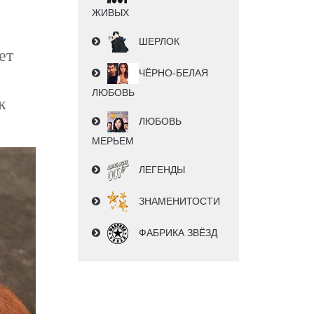
ЖИВЫХ
ШЕРЛОК
ет
ЧЁРНО-БЕЛАЯ
ЛЮБОВЬ
к
ЛЮБОВЬ
МЕРЬЕМ
ЛЕГЕНДЫ
ЗНАМЕНИТОСТИ
ФАБРИКА ЗВЁЗД