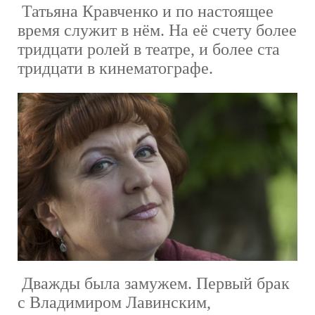
Татьяна Кравченко и по настоящее
время служит в нём. На её счету более
тридцати ролей в театре, и более ста
тридцати в кинематографе.
Дважды была замужем. Первый брак
с Владимиром Лавинским,