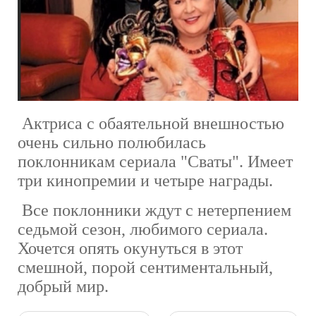
Актриса с обаятельной внешностью
очень сильно полюбилась
поклонникам сериала "Сваты". Имеет
три кинопремии и четыре награды.
Все поклонники ждут с нетерпением
седьмой сезон, любимого сериала.
Хочется опять окунуться в этот
смешной, порой сентиментальный,
добрый мир.