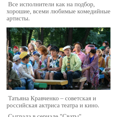
Все исполнители как на подбор,
хорошие, всеми любимые комедийные
артисты.
Татьяна Кравченко – советская и
российская актриса театра и кино.
Сыграла в сериале "Сваты"