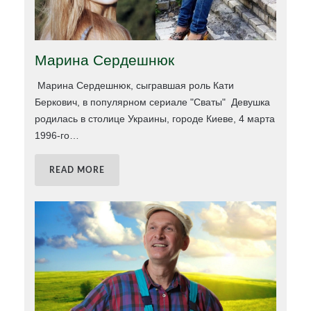
Марина Сердешнюк
Марина Сердешнюк, сыгравшая роль Кати
Беркович, в популярном сериале "Сваты" Девушка
родилась в столице Украины, городе Киеве, 4 марта
1996-го
…
READ MORE