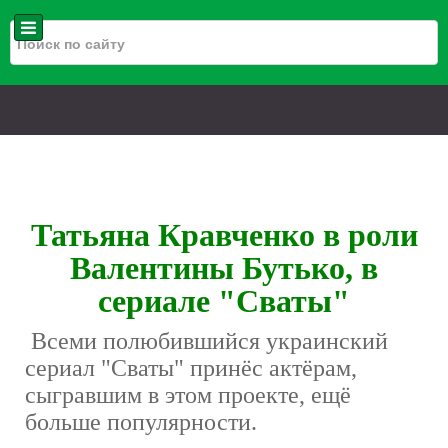
Татьяна Кравченко в роли
Валентины Бутько, в
сериале "Сваты"
Всеми полюбившийся украинский
сериал "Сваты" принёс актёрам,
сыгравшим в этом проекте, ещё
больше популярности.