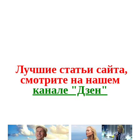
Лучшие статьи сайта,
смотрите на нашем
канале "Дзен"