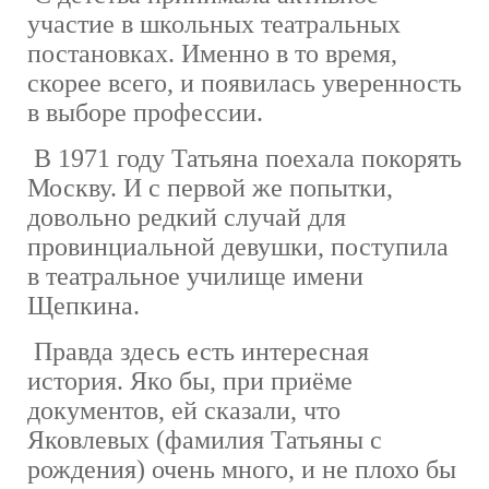
участие в школьных театральных
постановках. Именно в то время,
скорее всего, и появилась уверенность
в выборе профессии.
В 1971 году Татьяна поехала покорять
Москву. И с первой же попытки,
довольно редкий случай для
провинциальной девушки, поступила
в театральное училище имени
Щепкина.
Правда здесь есть интересная
история. Яко бы, при приёме
документов, ей сказали, что
Яковлевых (фамилия Татьяны с
рождения) очень много, и не плохо бы