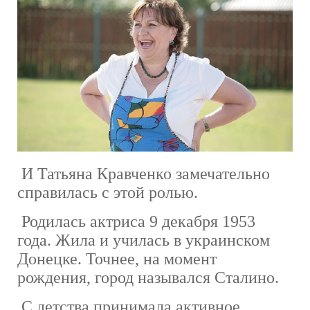
И Татьяна Кравченко замечательно
справилась с этой ролью.
Родилась актриса 9 декабря 1953
года. Жила и училась в украинском
Донецке. Точнее, на момент
рождения, город назывался Сталино.
С детства принимала активное