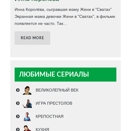
Инна Королёва, сыгравшая маму Жени в "Сватах"
Экранная мама девочки Жени в "Сватах", в фильме
появляется не часто. Так
…
READ MORE
ЛЮБИМЫЕ СЕРИАЛЫ
ВЕЛИКОЛЕПНЫЙ ВЕК
ИГРА ПРЕСТОЛОВ
КРЕПОСТНАЯ
КУХНЯ