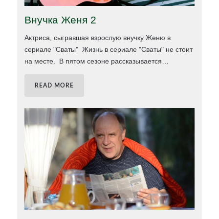
Внучка Женя 2
Актриса, сыгравшая взрослую внучку Женю в
сериале "Сваты" Жизнь в сериале "Сваты" не стоит
на месте. В пятом сезоне рассказывается
…
READ MORE