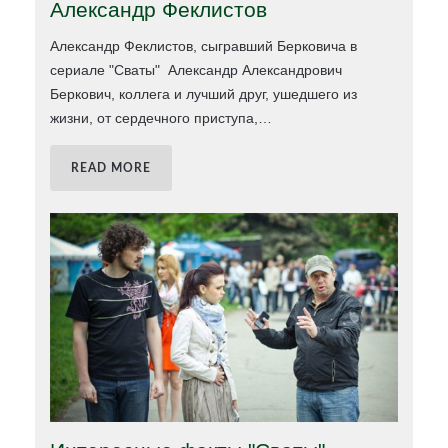
Александр Феклистов
Александр Феклистов, сыгравший Берковича в
сериале "Сваты" Александр Александрович
Беркович, коллега и лучший друг, ушедшего из
жизни, от сердечного приступа,
…
READ MORE