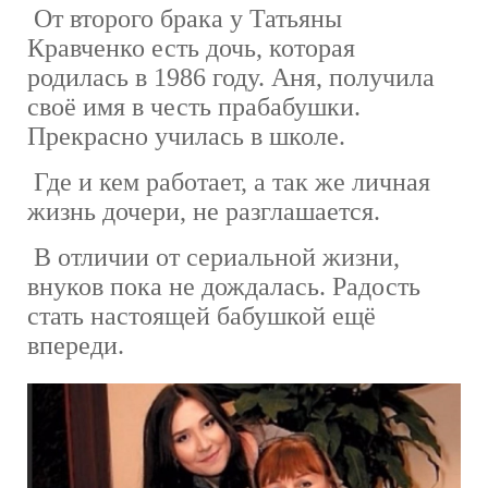
От второго брака у Татьяны
Кравченко есть дочь, которая
родилась в 1986 году. Аня, получила
своё имя в честь прабабушки.
Прекрасно училась в школе.
Где и кем работает, а так же личная
жизнь дочери, не разглашается.
В отличии от сериальной жизни,
внуков пока не дождалась. Радость
стать настоящей бабушкой ещё
впереди.