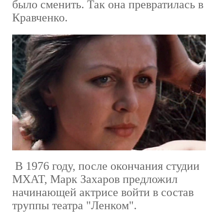
было сменить. Так она превратилась в
Кравченко.
В 1976 году, после окончания студии
МХАТ, Марк Захаров предложил
начинающей актрисе войти в состав
труппы театра "Ленком".