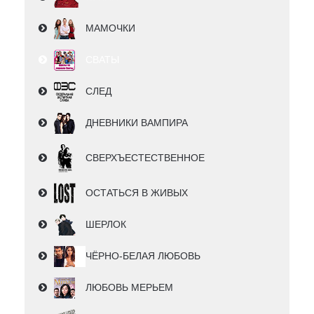
МАМОЧКИ
СВАТЫ
СЛЕД
ДНЕВНИКИ ВАМПИРА
СВЕРХЪЕСТЕСТВЕННОЕ
ОСТАТЬСЯ В ЖИВЫХ
ШЕРЛОК
ЧЁРНО-БЕЛАЯ ЛЮБОВЬ
ЛЮБОВЬ МЕРЬЕМ