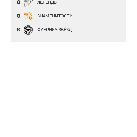
ЛЕГЕНДЫ
ЗНАМЕНИТОСТИ
ФАБРИКА ЗВЁЗД