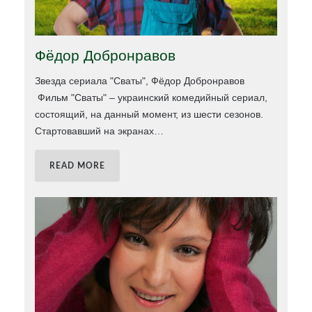
Фёдор Добронравов
Звезда сериала "Сваты", Фёдор Добронравов
Фильм "Сваты" – украинский комедийный сериал,
состоящий, на данный момент, из шести сезонов.
Стартовавший на экранах
…
READ MORE