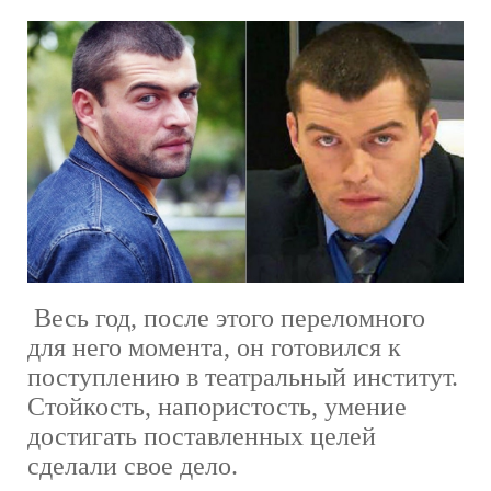
Весь год, после этого переломного
для него момента, он готовился к
поступлению в театральный институт.
Стойкость, напористость, умение
достигать поставленных целей
сделали свое дело.