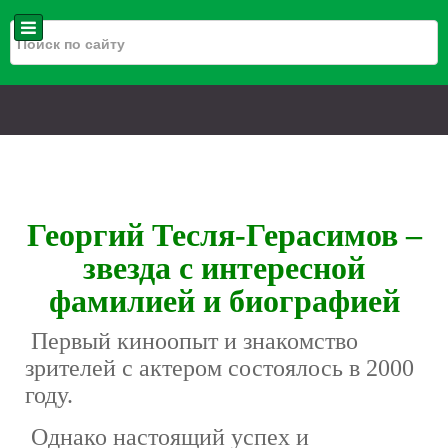
Георгий Тесля-Герасимов –
звезда с интересной
фамилией и биографией
Первый киноопыт и знакомство
зрителей с актером состоялось в 2000
году.
Однако настоящий успех и