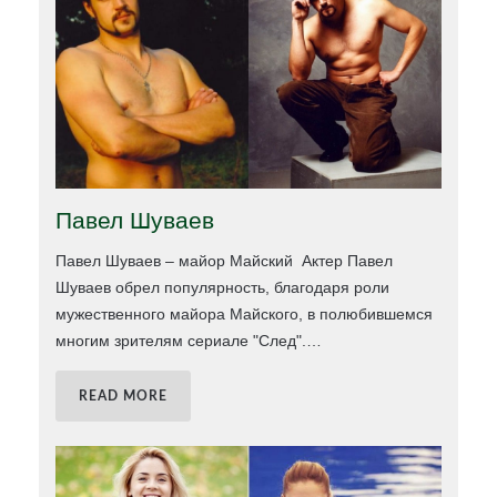
Павел Шуваев
Павел Шуваев – майор Майский Актер Павел
Шуваев обрел популярность, благодаря роли
мужественного майора Майского, в полюбившемся
многим зрителям сериале "След".
…
READ MORE