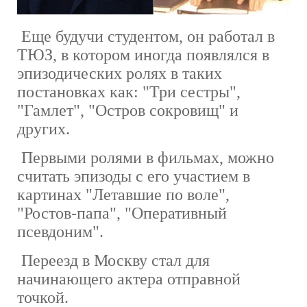
Еще будучи студентом, он работал в
ТЮЗ, в котором иногда появлялся в
эпизодических ролях в таких
постановках как: "Три сестры",
"Гамлет", "Остров сокровищ" и
других.
Первыми ролями в фильмах, можно
считать эпизоды с его участием в
картинах "Летавшие по воле",
"Ростов-папа", "Оперативный
псевдоним".
Переезд в Москву стал для
начинающего актера отправной
точкой.