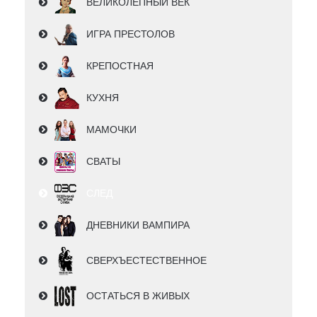
ВЕЛИКОЛЕПНЫЙ ВЕК
ИГРА ПРЕСТОЛОВ
КРЕПОСТНАЯ
КУХНЯ
МАМОЧКИ
СВАТЫ
СЛЕД
ДНЕВНИКИ ВАМПИРА
СВЕРХЪЕСТЕСТВЕННОЕ
ОСТАТЬСЯ В ЖИВЫХ