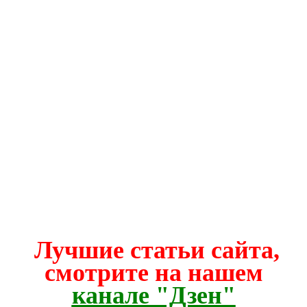
Лучшие статьи сайта,
смотрите на нашем
канале "Дзен"