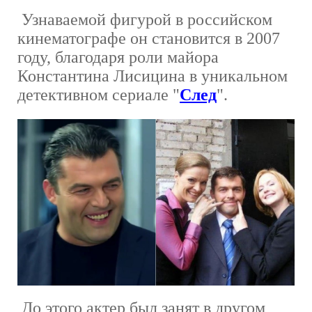
Узнаваемой фигурой в российском
кинематографе он становится в 2007
году, благодаря роли майора
Константина Лисицина в уникальном
детективном сериале "
След
".
До этого актер был занят в другом