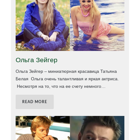
Ольга Зейгер
Ольга Зейгер – миниатюрная красавица Татьяна
Белая Ольга очень талантливая и яркая актриса.
Несмотря на то, что на ее счету немного
…
READ MORE