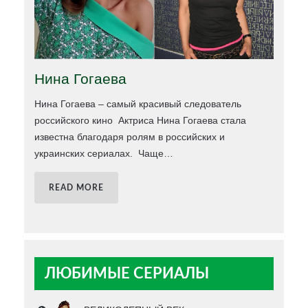
Нина Гогаева
Нина Гогаева – самый красивый следователь
российского кино Актриса Нина Гогаева стала
известна благодаря ролям в российских и
украинских сериалах. Чаще
…
READ MORE
ЛЮБИМЫЕ СЕРИАЛЫ