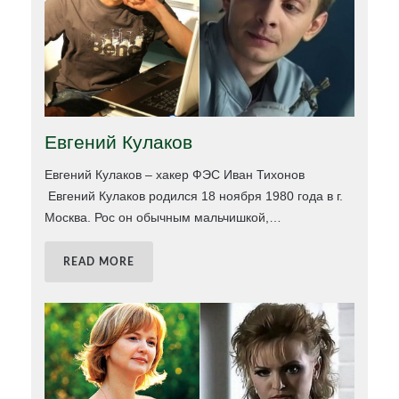
Евгений Кулаков
Евгений Кулаков – хакер ФЭС Иван Тихонов
Евгений Кулаков родился 18 ноября 1980 года в г.
Москва. Рос он обычным мальчишкой,
…
READ MORE