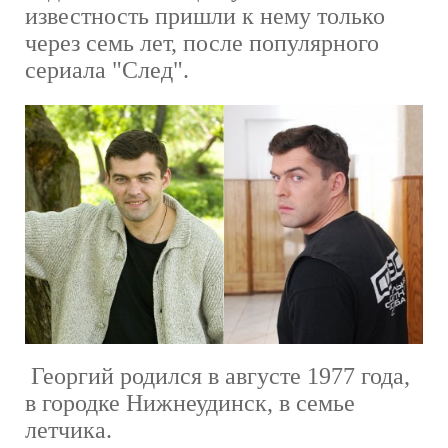
известность пришли к нему только
через семь лет, после популярного
сериала "След".
Георгий родился в августе 1977 года,
в городке Нижнеудинск, в семье
летчика.