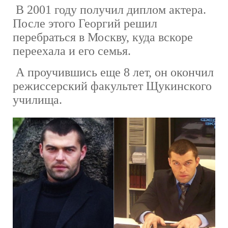
В 2001 году получил диплом актера.
После этого Георгий решил
перебраться в Москву, куда вскоре
переехала и его семья.
А проучившись еще 8 лет, он окончил
режиссерский факультет Щукинского
училища.