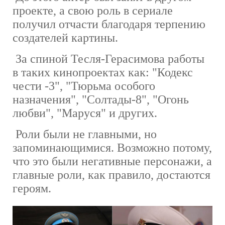
проекте, а свою роль в сериале
получил отчасти благодаря терпению
создателей картины.
За спиной Тесля-Герасимова работы
в таких кинопроектах как: "Кодекс
чести -3", "Тюрьма особого
назначения", "Солтады-8", "Огонь
любви", "Маруся" и других.
Роли были не главными, но
запоминающимися. Возможно потому,
что это были негативные персонажи, а
главные роли, как правило, достаются
героям.