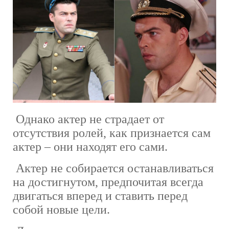
Однако актер не страдает от
отсутствия ролей, как признается сам
актер – они находят его сами.
Актер не собирается останавливаться
на достигнутом, предпочитая всегда
двигаться вперед и ставить перед
собой новые цели.