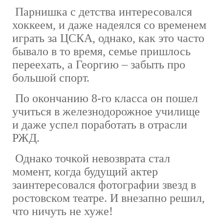
Парнишка с детства интересовался
хоккеем, и даже надеялся со временем
играть за ЦСКА, однако, как это часто
бывало в то время, семье пришлось
переехать, а Георгию – забыть про
большой спорт.
По окончанию 8-го класса он пошел
учиться в железнодорожное училище
и даже успел поработать в отрасли
РЖД.
Однако точкой невозврата стал
момент, когда будущий актер
заинтересовался фотографии звезд в
ростовском театре. И внезапно решил,
что ничуть не хуже!