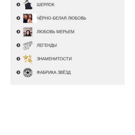
ШЕРЛОК
ЧЁРНО-БЕЛАЯ ЛЮБОВЬ
ЛЮБОВЬ МЕРЬЕМ
ЛЕГЕНДЫ
ЗНАМЕНИТОСТИ
ФАБРИКА ЗВЁЗД