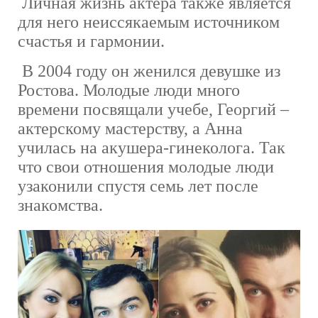
Личная жизнь актера также является
для него неиссякаемым источником
счастья и гармонии.
В 2004 году он женился девушке из
Ростова. Молодые люди много
времени посвящали учебе, Георгий –
актерскому мастерству, а Анна
училась на акушера-гинеколога. Так
что свои отношения молодые люди
узаконили спустя семь лет после
знакомства.