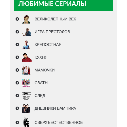
ЛЮБИМЫЕ СЕРИАЛЫ
ВЕЛИКОЛЕПНЫЙ ВЕК
ИГРА ПРЕСТОЛОВ
КРЕПОСТНАЯ
КУХНЯ
МАМОЧКИ
СВАТЫ
СЛЕД
ДНЕВНИКИ ВАМПИРА
СВЕРХЪЕСТЕСТВЕННОЕ