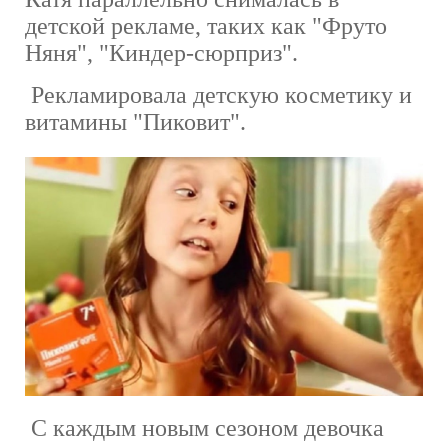
детской рекламе, таких как "Фруто
Няня", "Киндер-сюрприз".
Рекламировала детскую косметику и
витамины "Пиковит".
С каждым новым сезоном девочка