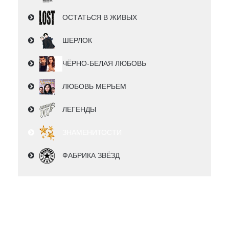
ОСТАТЬСЯ В ЖИВЫХ
ШЕРЛОК
ЧЁРНО-БЕЛАЯ ЛЮБОВЬ
ЛЮБОВЬ МЕРЬЕМ
ЛЕГЕНДЫ
ЗНАМЕНИТОСТИ
ФАБРИКА ЗВЁЗД