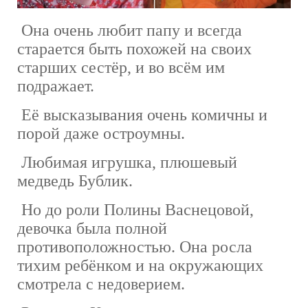
Она очень любит папу и всегда
старается быть похожей на своих
старших сестёр, и во всём им
подражает.
Её высказывания очень комичны и
порой даже остроумны.
Любимая игрушка, плюшевый
медведь Бублик.
Но до роли Полины Васнецовой,
девочка была полной
противоположностью. Она росла
тихим ребёнком и на окружающих
смотрела с недоверием.