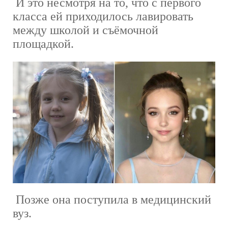
И это несмотря на то, что с первого
класса ей приходилось лавировать
между школой и съёмочной
площадкой.
Позже она поступила в медицинский
вуз.