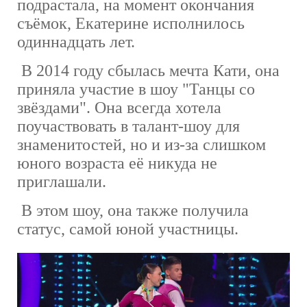
подрастала, на момент окончания
съёмок, Екатерине исполнилось
одиннадцать лет.
В 2014 году сбылась мечта Кати, она
приняла участие в шоу "Танцы со
звёздами". Она всегда хотела
поучаствовать в талант-шоу для
знаменитостей, но и из-за слишком
юного возраста её никуда не
приглашали.
В этом шоу, она также получила
статус, самой юной участницы.