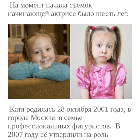
На момент начала съёмок
начинающей актрисе было шесть лет.
Катя родилась 28 октября 2001 года, в
городе Москве, в семье
профессиональных фигуристов. В
2007 году её утвердили на роль