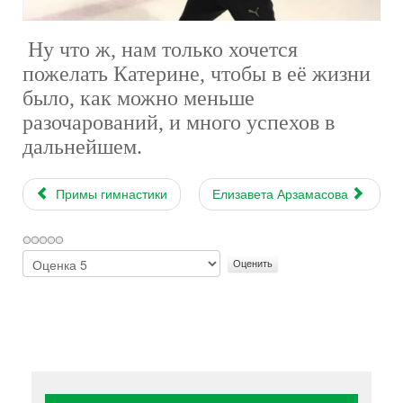
Ну что ж, нам только хочется
пожелать Катерине, чтобы в её жизни
было, как можно меньше
разочарований, и много успехов в
дальнейшем.
Примы гимнастики
Елизавета Арзамасова
Пожалуйста,
оцените