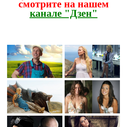
смотрите на нашем
канале "Дзен"