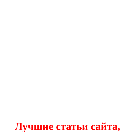
Лучшие статьи сайта,