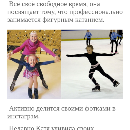
Всё своё свободное время, она
посвящает тому, что профессионально
занимается фигурным катанием.
Активно делится своими фотками в
инстаграм.
Недавно Катя удивила своих