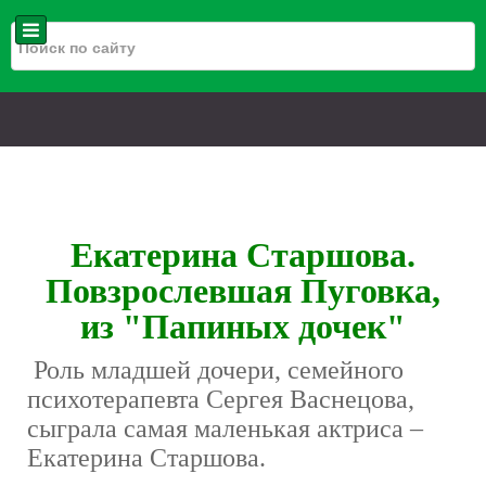
Екатерина Старшова.
Повзрослевшая Пуговка,
из "Папиных дочек"
Роль младшей дочери, семейного
психотерапевта Сергея Васнецова,
сыграла самая маленькая актриса –
Екатерина Старшова.