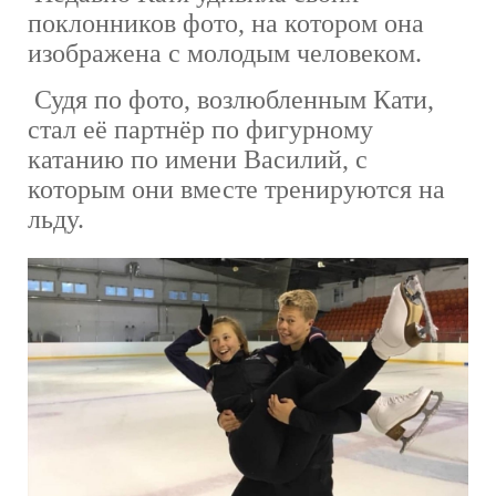
поклонников фото, на котором она
изображена с молодым человеком.
Судя по фото, возлюбленным Кати,
стал её партнёр по фигурному
катанию по имени Василий, с
которым они вместе тренируются на
льду.