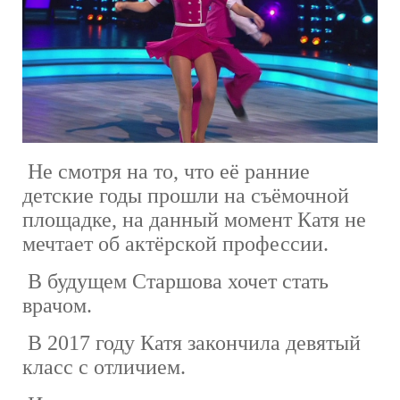
Не смотря на то, что её ранние
детские годы прошли на съёмочной
площадке, на данный момент Катя не
мечтает об актёрской профессии.
В будущем Старшова хочет стать
врачом.
В 2017 году Катя закончила девятый
класс с отличием.