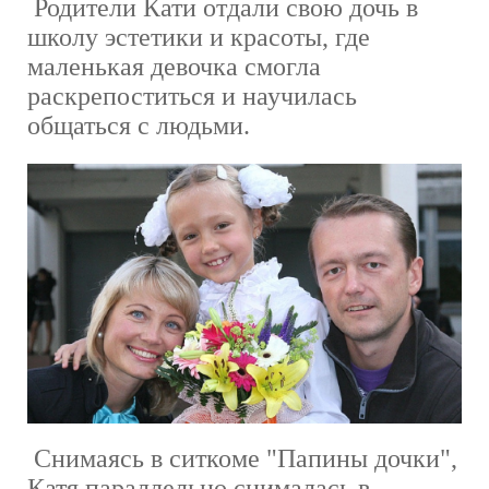
Родители Кати отдали свою дочь в
школу эстетики и красоты, где
маленькая девочка смогла
раскрепоститься и научилась
общаться с людьми.
Снимаясь в ситкоме "Папины дочки",
Катя параллельно снималась в