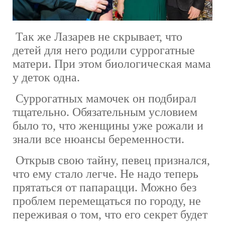
Так же Лазарев не скрывает, что
детей для него родили суррогатные
матери. При этом биологическая мама
у деток одна.
Суррогатных мамочек он подбирал
тщательно. Обязательным условием
было то, что женщины уже рожали и
знали все нюансы беременности.
Открыв свою тайну, певец признался,
что ему стало легче. Не надо теперь
прятаться от папарацци. Можно без
проблем перемещаться по городу, не
переживая о том, что его секрет будет