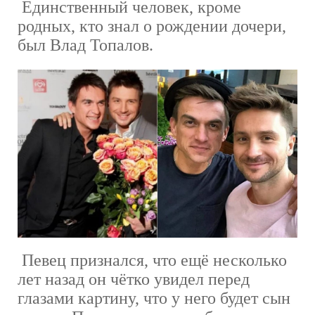
Единственный человек, кроме
родных, кто знал о рождении дочери,
был Влад Топалов.
Певец признался, что ещё несколько
лет назад он чётко увидел перед
глазами картину, что у него будет сын