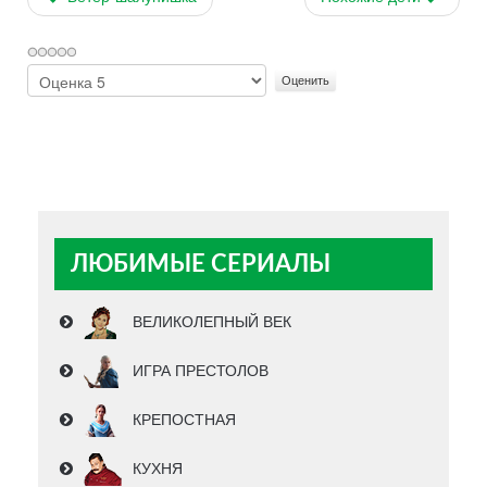
Пожалуйста,
оцените
ЛЮБИМЫЕ СЕРИАЛЫ
ВЕЛИКОЛЕПНЫЙ ВЕК
ИГРА ПРЕСТОЛОВ
КРЕПОСТНАЯ
КУХНЯ