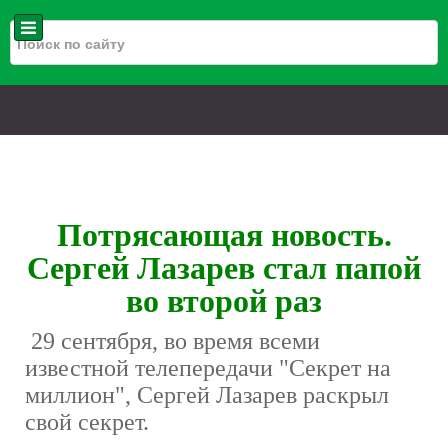
Потрясающая новость.
Сергей Лазарев стал папой
во второй раз
29 сентября, во время всеми
известной телепередачи "Секрет на
миллион", Сергей Лазарев раскрыл
свой секрет.