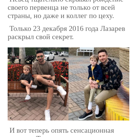
своего первенца не только от всей
страны, но даже и коллег по цеху.
Только 23 декабря 2016 года Лазарев
раскрыл свой секрет.
И вот теперь опять сенсационная