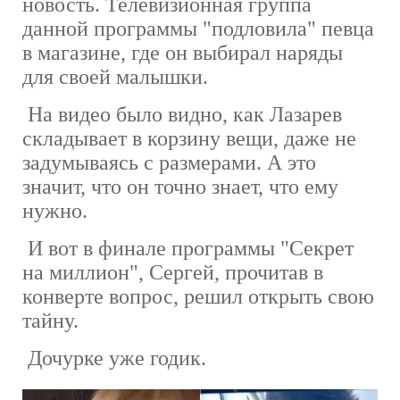
новость. Телевизионная группа
данной программы "подловила" певца
в магазине, где он выбирал наряды
для своей малышки.
На видео было видно, как Лазарев
складывает в корзину вещи, даже не
задумываясь с размерами. А это
значит, что он точно знает, что ему
нужно.
И вот в финале программы "Секрет
на миллион", Сергей, прочитав в
конверте вопрос, решил открыть свою
тайну.
Дочурке уже годик.