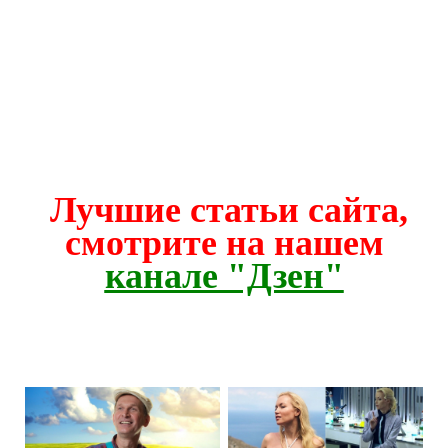
Лучшие статьи сайта,
смотрите на нашем
канале "Дзен"