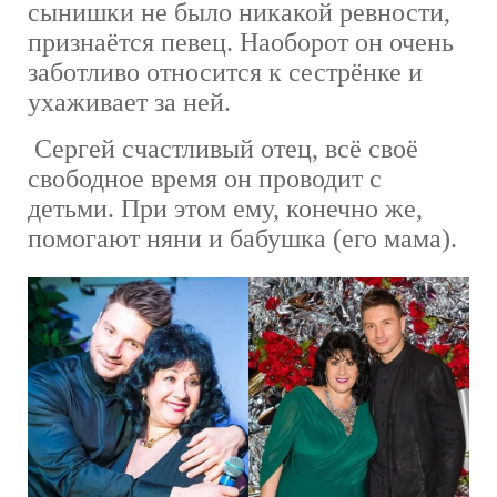
сынишки не было никакой ревности,
признаётся певец. Наоборот он очень
заботливо относится к сестрёнке и
ухаживает за ней.
Сергей счастливый отец, всё своё
свободное время он проводит с
детьми. При этом ему, конечно же,
помогают няни и бабушка (его мама).