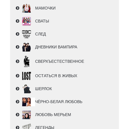
МАМОЧКИ
СВАТЫ
СЛЕД
ДНЕВНИКИ ВАМПИРА
СВЕРХЪЕСТЕСТВЕННОЕ
ОСТАТЬСЯ В ЖИВЫХ
ШЕРЛОК
ЧЁРНО-БЕЛАЯ ЛЮБОВЬ
ЛЮБОВЬ МЕРЬЕМ
ЛЕГЕНДЫ