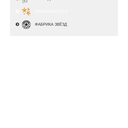
ЗНАМЕНИТОСТИ
ФАБРИКА ЗВЁЗД