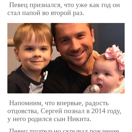
Певец признался, что уже как год он
стал папой во второй раз.
Напомним, что впервые, радость
отцовства, Сергей познал в 2014 году,
у него родился сын Никита.
Певец тщательно скрывал рождение