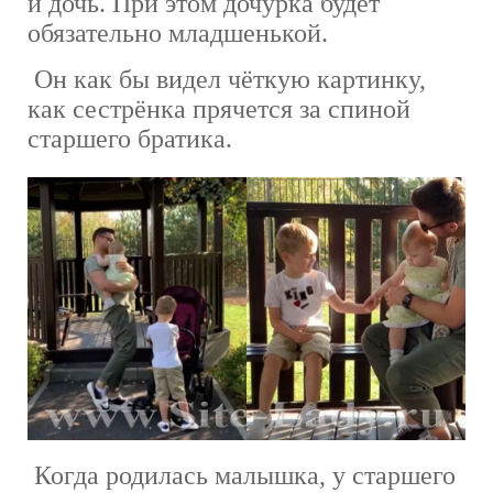
и дочь. При этом дочурка будет
обязательно младшенькой.
Он как бы видел чёткую картинку,
как сестрёнка прячется за спиной
старшего братика.
Когда родилась малышка, у старшего