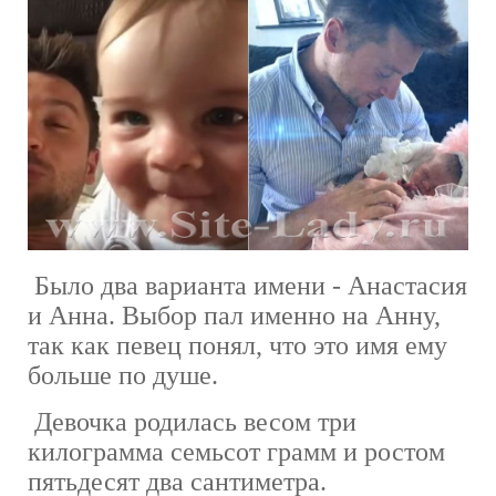
Было два варианта имени - Анастасия
и Анна. Выбор пал именно на Анну,
так как певец понял, что это имя ему
больше по душе.
Девочка родилась весом три
килограмма семьсот грамм и ростом
пятьдесят два сантиметра.