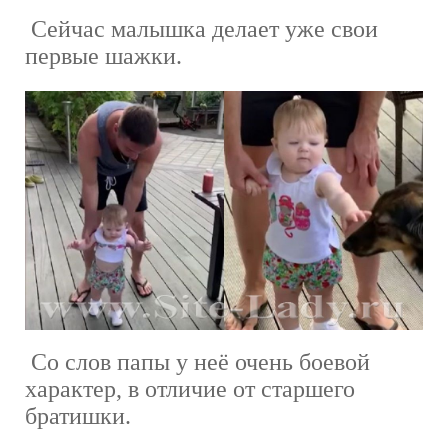
Сейчас малышка делает уже свои
первые шажки.
Со слов папы у неё очень боевой
характер, в отличие от старшего
братишки.