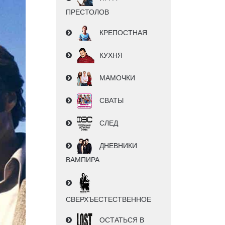
ПРЕСТОЛОВ
КРЕПОСТНАЯ
КУХНЯ
МАМОЧКИ
СВАТЫ
СЛЕД
ДНЕВНИКИ
ВАМПИРА
СВЕРХЪЕСТЕСТВЕННОЕ
ОСТАТЬСЯ В