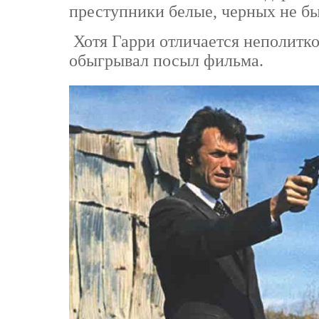
преступники белые, черных не бы
Хотя Гарри отличается неполитко
обыгрывал посыл фильма.