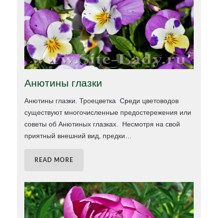
Анютины глазки
Анютины глазки. Троецветка Среди цветоводов
существуют многочисленные предостережения или
советы об Анютиных глазках. Несмотря на свой
приятный внешний вид, предки
…
READ MORE