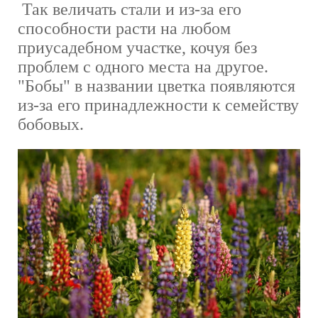
Так величать стали и из-за его
способности расти на любом
приусадебном участке, кочуя без
проблем с одного места на другое.
"Бобы" в названии цветка появляются
из-за его принадлежности к семейству
бобовых.