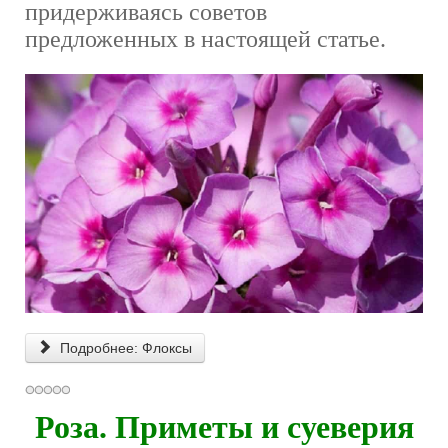
придерживаясь советов
предложенных в настоящей статье.
Подробнее: Флоксы
Роза. Приметы и суеверия