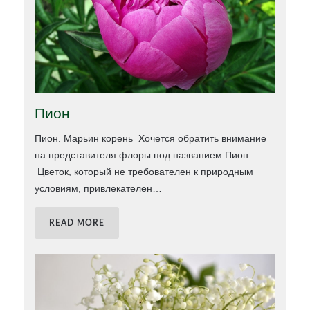
Пион
Пион. Марьин корень Хочется обратить внимание
на представителя флоры под названием Пион.
Цветок, который не требователен к природным
условиям, привлекателен
…
READ MORE