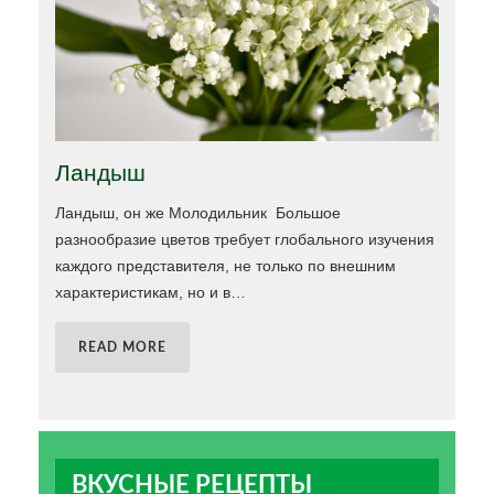
Ландыш
Ландыш, он же Молодильник Большое
разнообразие цветов требует глобального изучения
каждого представителя, не только по внешним
характеристикам, но и в
…
READ MORE
ВКУСНЫЕ РЕЦЕПТЫ