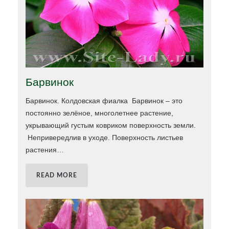
Барвинок
Барвинок. Колдовская фиалка Барвинок – это
постоянно зелёное, многолетнее растение,
укрывающий густым ковриком поверхность земли.
Непривередлив в уходе. Поверхность листьев
растения
…
READ MORE