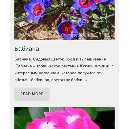
Бабиана
Бабиана. Садовый цветок. Уход и выращивание
Бабиана – тропическое растение Южной Африки, с
интересным названием, которое получило от
обезьян-бабуинов, поскольку бабуины
…
READ MORE