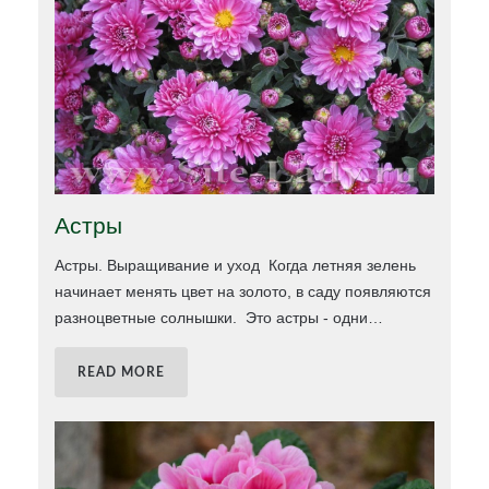
Астры
Астры. Выращивание и уход Когда летняя зелень
начинает менять цвет на золото, в саду появляются
разноцветные солнышки. Это астры - одни
…
READ MORE