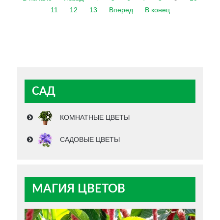
11
12
13
Вперед
В конец
САД
КОМНАТНЫЕ ЦВЕТЫ
САДОВЫЕ ЦВЕТЫ
МАГИЯ ЦВЕТОВ