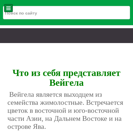
Что из себя представляет
Вейгела
Вейгела является выходцем из
семейства жимолостные. Встречается
цветок в восточной и юго-восточной
части Азии, на Дальнем Востоке и на
острове Ява.