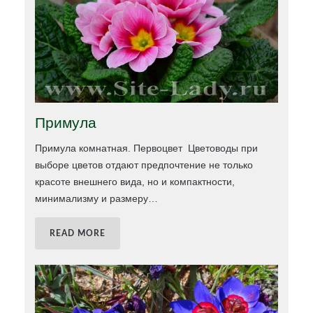
Примула
Примула комнатная. Первоцвет Цветоводы при
выборе цветов отдают предпочтение не только
красоте внешнего вида, но и компактности,
минимализму и размеру
…
READ MORE