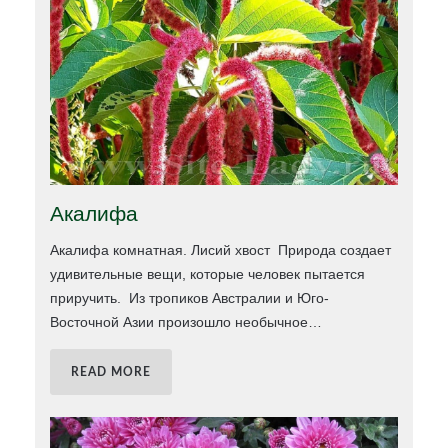
Акалифа
Акалифа комнатная. Лисий хвост Природа создает
удивительные вещи, которые человек пытается
приручить. Из тропиков Австралии и Юго-
Восточной Азии произошло необычное
…
READ MORE