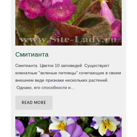
Смитианта
Смитианта. Цветок 10 заповедей Существуют
комнатные "зеленые питомцы" сочетающие в своем
внешнем виде признаки нескольких растений.
Однако, его способности и
…
READ MORE