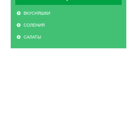
ВКУСНЯШКИ
СОЛЕНИЯ
САЛАТЫ