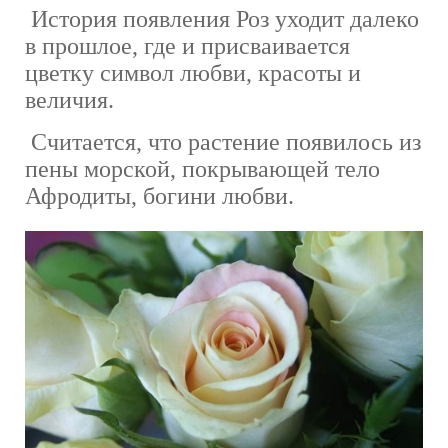
История появления Роз уходит далеко
в прошлое, где и присваивается
цветку символ любви, красоты и
величия.
Считается, что растение появилось из
пены морской, покрывающей тело
Афродиты, богини любви.