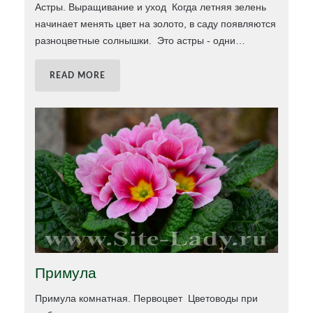
Астры. Выращивание и уход Когда летняя зелень
начинает менять цвет на золото, в саду появляются
разноцветные солнышки. Это астры - одни
…
READ MORE
Примула
Примула комнатная. Первоцвет Цветоводы при