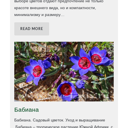
выборе цветов отдают предпочтение не только
красоте внешнего вида, но и компактности,
минимализму и размеру
…
READ MORE
Бабиана
Бабиана. Садовый цветок. Уход и выращивание
Бабиана – тропическое растение Южной Африки, с