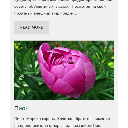
советы об Анютиных глазках. Несмотря на свой
приятный внешний вид, предки
…
READ MORE
Пион
Пион. Марьин корень Хочется обратить внимание
на представителя флоры под названием Пион.