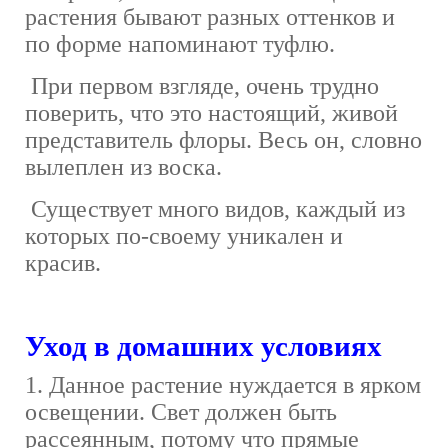
растения бывают разных оттенков и
по форме напоминают туфлю.
При первом взгляде, очень трудно
поверить, что это настоящий, живой
представитель флоры. Весь он, словно
вылеплен из воска.
Существует много видов, каждый из
которых по-своему уникален и
красив.
Уход в домашних условиях
1. Данное растение нуждается в ярком
освещении. Свет должен быть
рассеянным, потому что прямые