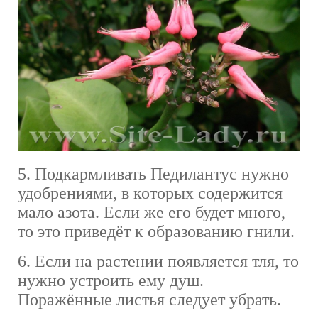
5. Подкармливать Педилантус нужно
удобрениями, в которых содержится
мало азота. Если же его будет много,
то это приведёт к образованию гнили.
6. Если на растении появляется тля, то
нужно устроить ему душ.
Поражённые листья следует убрать.