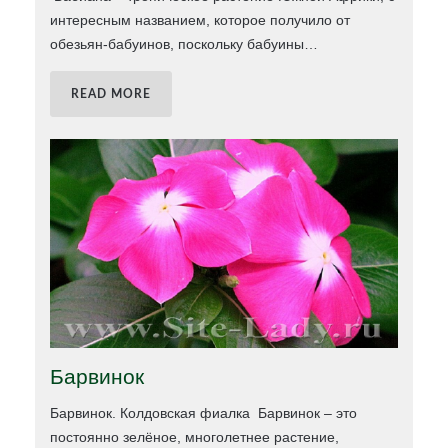
интересным названием, которое получило от
обезьян-бабуинов, поскольку бабуины
…
READ MORE
Барвинок
Барвинок. Колдовская фиалка Барвинок – это
постоянно зелёное, многолетнее растение,