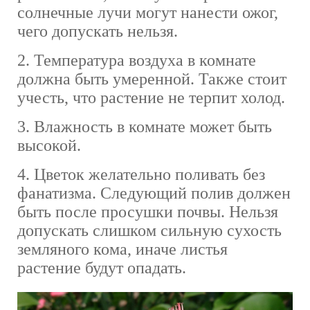
солнечные лучи могут нанести ожог,
чего допускать нельзя.
2. Температура воздуха в комнате
должна быть умеренной. Также стоит
учесть, что растение не терпит холод.
3. Влажность в комнате может быть
высокой.
4. Цветок желательно поливать без
фанатизма. Следующий полив должен
быть после просушки почвы. Нельзя
допускать слишком сильную сухость
земляного кома, иначе листья
растение будут опадать.