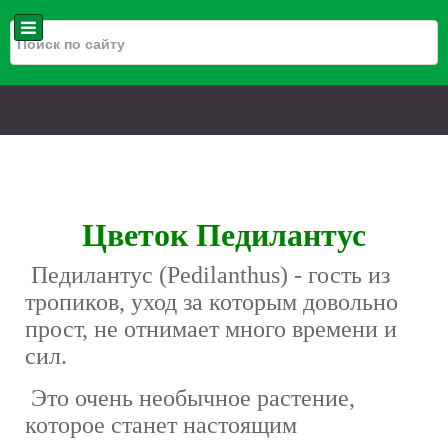
Цветок Педилантус
Педилантус (Pedilanthus) - гость из
тропиков, уход за которым довольно
прост, не отнимает много времени и
сил.
Это очень необычное растение,
которое станет настоящим