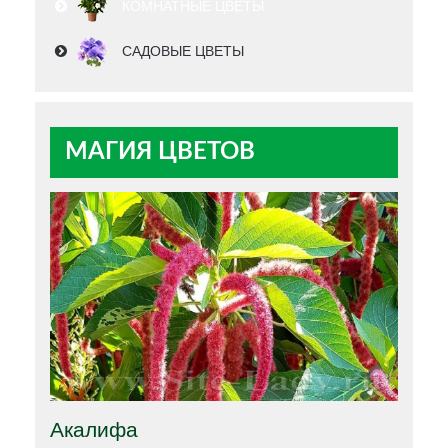
КОМНАТНЫЕ ЦВЕТЫ
САДОВЫЕ ЦВЕТЫ
МАГИЯ ЦВЕТОВ
Акалифа