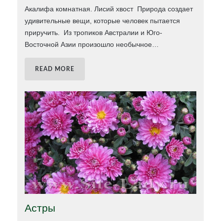
Акалифа комнатная. Лисий хвост Природа создает
удивительные вещи, которые человек пытается
приручить. Из тропиков Австралии и Юго-
Восточной Азии произошло необычное
…
READ MORE
Астры