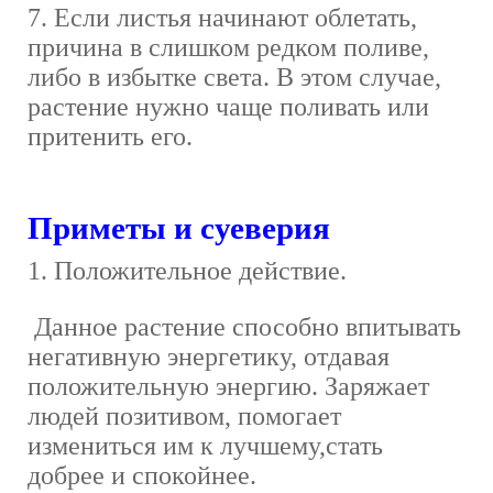
7. Если листья начинают облетать,
причина в слишком редком поливе,
либо в избытке света. В этом случае,
растение нужно чаще поливать или
притенить его.
Приметы и суеверия
1. Положительное действие.
Данное растение способно впитывать
негативную энергетику, отдавая
положительную энергию. Заряжает
людей позитивом, помогает
измениться им к лучшему,стать
добрее и спокойнее.