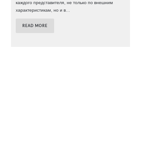
каждого представителя, не только по внешним
характеристикам, но и в
…
READ MORE