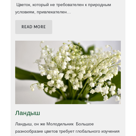
Цветок, который не требователен к природным
условиям, привлекателен
…
READ MORE
Ландыш
Ландыш, он же Молодильник Большое
разнообразие цветов требует глобального изучения