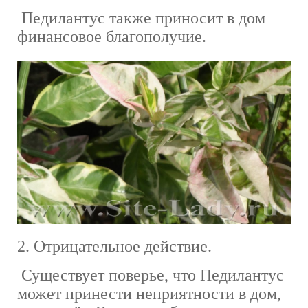
Педилантус также приносит в дом
финансовое благополучие.
2. Отрицательное действие.
Существует поверье, что Педилантус
может принести неприятности в дом,