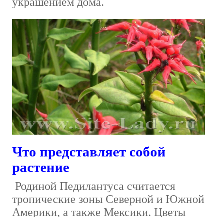
украшением дома.
Что представляет собой
растение
Родиной Педилантуса считается
тропические зоны Северной и Южной
Америки, а также Мексики. Цветы