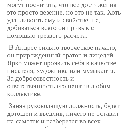
могут посчитать, что все достижения
это просто везение, но это не так. Хоть
удачливость ему и свойственна,
добиваться всего он привык с
помощью трезвого расчета.
В Андрее сильно творческое начало,
он прирожденный оратор и лицедей.
Ярко может проявить себя в качестве
писателя, художника или музыканта.
За добросовестность и
ответственность его ценят в любом
коллективе.
Заняв руководящую должность, будет
дотошен и въедлив, ничего не оставит
на самотек и разберется во всех