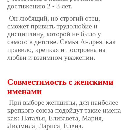
достижению 2 - 3 лет.
Он любящий, но строгий отец,
сможет привить трудолюбие и
дисциплину, которой не было у
самого в детстве. Семья Андрея, как
правило, крепкая и построена на
любви и взаимном уважении.
Совместимость с женскими
именами
При выборе женщины, для наиболее
крепкого союза подойдут такие имена
как: Наталья, Елизавета, Мария,
Людмила, Лариса, Елена.