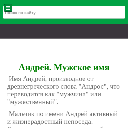
Андрей. Мужское имя
Имя Андрей, производное от
древнегреческого слова "Андрос", что
переводится как "мужчина" или
"мужественный".
Мальчик по имени Андрей активный
и жизнерадостный непоседа.