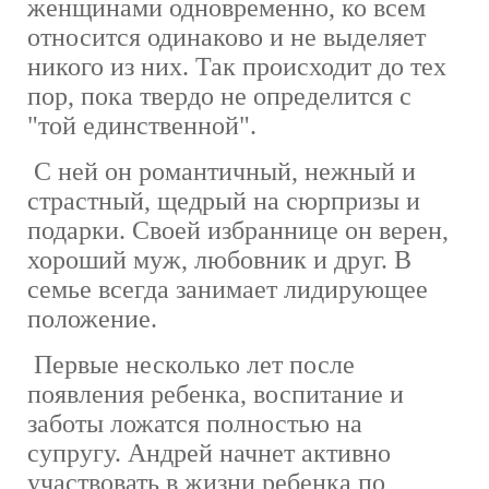
женщинами одновременно, ко всем
относится одинаково и не выделяет
никого из них. Так происходит до тех
пор, пока твердо не определится с
"той единственной".
С ней он романтичный, нежный и
страстный, щедрый на сюрпризы и
подарки. Своей избраннице он верен,
хороший муж, любовник и друг. В
семье всегда занимает лидирующее
положение.
Первые несколько лет после
появления ребенка, воспитание и
заботы ложатся полностью на
супругу. Андрей начнет активно
участвовать в жизни ребенка по