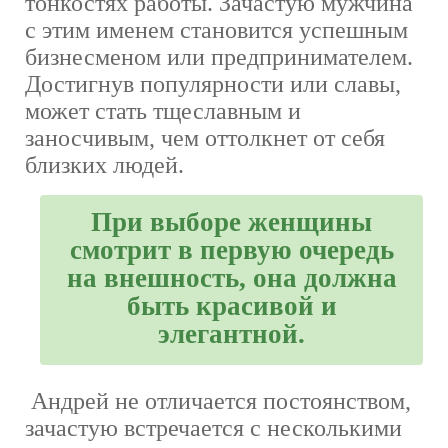
тонкостях работы. Зачастую мужчина
с этим именем становится успешным
бизнесменом или предпринимателем.
Достигнув популярности или славы,
может стать тщеславным и
заносчивым, чем оттолкнет от себя
близких людей.
При выборе женщины
смотрит в первую очередь
на внешность, она должна
быть красивой и
элегантной.
Андрей не отличается постоянством,
зачастую встречается с несколькими