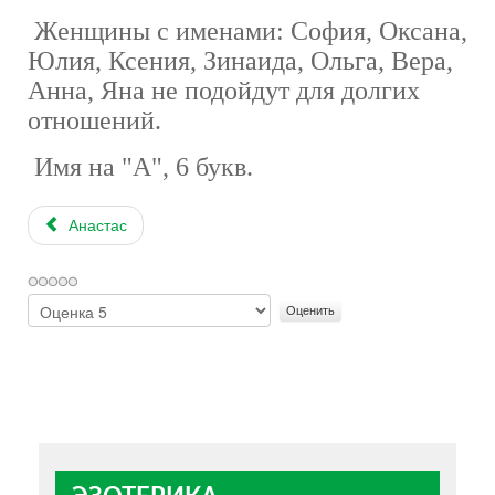
Женщины с именами: София, Оксана,
Юлия, Ксения, Зинаида, Ольга, Вера,
Анна, Яна не подойдут для долгих
отношений.
Имя на "А", 6 букв.
Анастас
Пожалуйста,
оцените