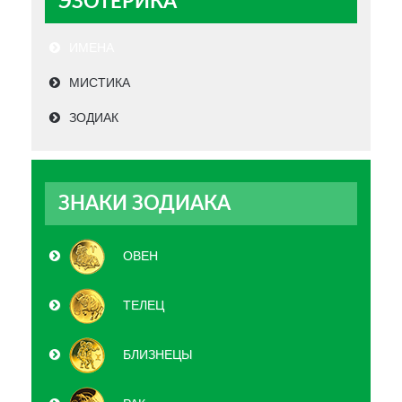
ЭЗОТЕРИКА
ИМЕНА
МИСТИКА
ЗОДИАК
ЗНАКИ ЗОДИАКА
ОВЕН
ТЕЛЕЦ
БЛИЗНЕЦЫ