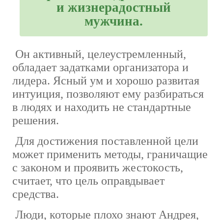
и жизнерадостный
мужчина.
Он активный, целеустремленный,
обладает задатками организатора и
лидера. Ясный ум и хорошо развитая
интуиция, позволяют ему разбираться
в людях и находить не стандартные
решения.
Для достижения поставленной цели
может применить методы, граничащие
с законом и проявить жестокость,
считает, что цель оправдывает
средства.
Люди, которые плохо знают Андрея,