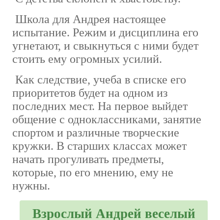
Школа для Андрея настоящее
испытание. Режим и дисциплина его
угнетают, и свыкнуться с ними будет
стоить ему огромных усилий.
Как следствие, учеба в списке его
приоритетов будет на одном из
последних мест. На первое выйдет
общение с одноклассниками, занятие
спортом и различные творческие
кружки. В старших классах может
начать прогуливать предметы,
которые, по его мнению, ему не
нужны.
Взрослый Андрей веселый